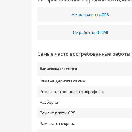
Не включается GPS
Не работает HDMI
Самые часто востребованные работы 
Наименование услуги
Замена держателя сим
Ремонт встроенного микрофона
Разборка
Ремонт платы GPS
Замена тачскрина