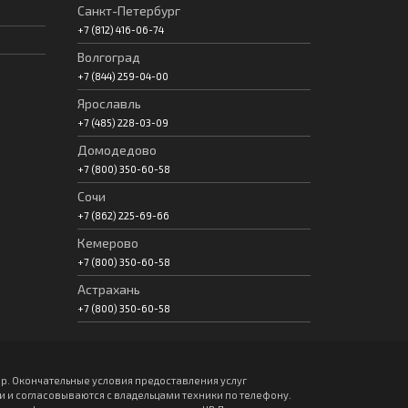
Санкт-Петербург
+7 (812) 416-06-74
Волгоград
+7 (844) 259-04-00
Ярославль
+7 (485) 228-03-09
Домодедово
+7 (800) 350-60-58
Сочи
+7 (862) 225-69-66
Кемерово
+7 (800) 350-60-58
Астрахань
+7 (800) 350-60-58
р. Окончательные условия предоставления услуг
и согласовываются с владельцами техники по телефону.