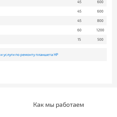
45
600
45
600
45
800
60
1200
15
500
и услуги по ремонту планшета HP
Как мы работаем