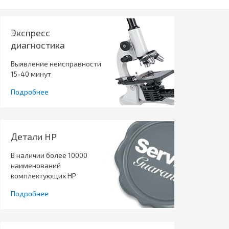
Экспресс
диагностика
Выявление неисправности
15-40 минут
Подробнее
Детали HP
В наличии более 10000
наименований
комплектующих HP
Подробнее