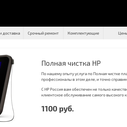
и доставка
Срочный ремонт
Комплектующие
Цен
Полная чистка HP
По нашему опыту услуга по Полная чистке пл
профессионалы в этом деле, и точно справим
С НР Россия вам обеспечен не только качест
клиентское обслуживание самого высокого к
1100 руб.