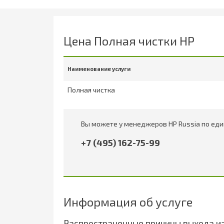
Цена Полная чистки НР
Наименование услуги
Полная чистка
Вы можете у менеджеров HP Russia по ед
+7 (495) 162-75-99
Информация об услуге
Распространенные причины выхода и