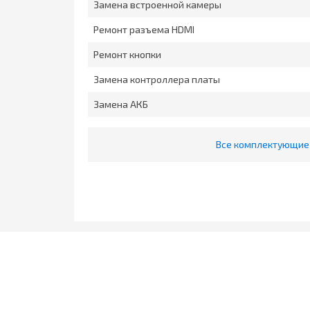
Замена встроенной камеры
Ремонт разъема HDMI
Ремонт кнопки
Замена контроллера платы
Замена АКБ
Все комплектующие 