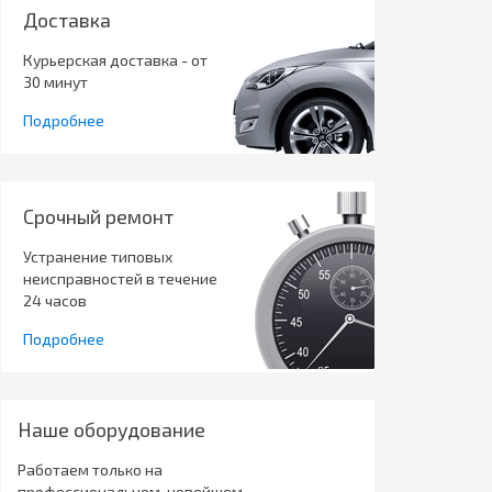
Доставка
Курьерская доставка - от
30 минут
Подробнее
Срочный ремонт
Устранение типовых
неисправностей в течение
24 часов
Подробнее
Наше оборудование
Работаем только на
профессиональном, новейшем