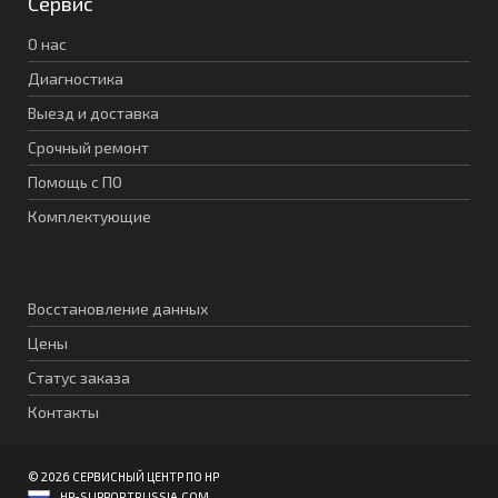
Сервис
О нас
Диагностика
Выезд и доставка
Срочный ремонт
Помощь с ПО
Комплектующие
Восстановление данных
Цены
Статус заказа
Контакты
© 2026 СЕРВИСНЫЙ ЦЕНТР ПО HP
HP-SUPPORTRUSSIA.COM