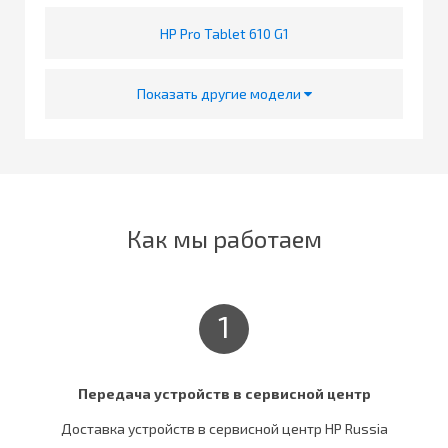
HP Pro Tablet 610 G1
Показать другие модели
Как мы работаем
1
Передача устройств в сервисной центр
Доставка устройств в сервисной центр HP Russia