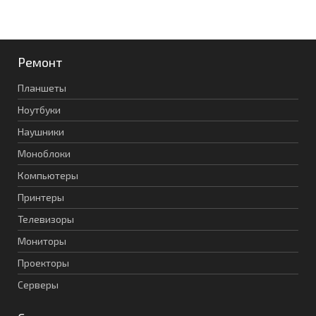
Ремонт
Планшеты
Ноутбуки
Наушники
Моноблоки
Компьютеры
Принтеры
Телевизоры
Мониторы
Проекторы
Серверы