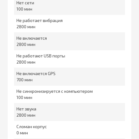
Нет сети
100
Не работает вибрация
2800
Не включается
2800
Не работают USB порты
2800
Не включается GPS
700
Не синхронизируется с компьютером
100
Нет звука
2800
Сломан корпус
0