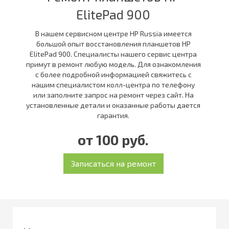
ElitePad 900
В нашем сервисном центре HP Russia имеется
большой опыт восстановления планшетов HP
ElitePad 900. Специалисты нашего сервис центра
примут в ремонт любую модель. Для ознакомления
с более подробной информацией свяжитесь с
нашим специалистом колл-центра по телефону
или заполните запрос на ремонт через сайт. На
установленные детали и оказанные работы дается
гарантия.
от 100 руб.