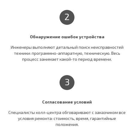
2
Обнаружение ошибок устройства
Инженеры выполняют детальный поиск неисправностей
техники: программно-аппаратную, техническую. Весь
процесс занимает какой-то период времени.
3
Согласование условий
Специалисты колл-центра обговаривают c заказчиком все
условия ремонта: стоимость, время, гарантийные
положения.