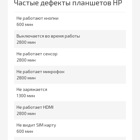
Частые дефекты планшетов HP
Не работают кнопки
600
Выключается во время работы
2800
Не работает сенсор
2800
Не работает микрофон
2800
Не заряжается
1300
Не работает HDMI
2800
Не видит SIM карту
600