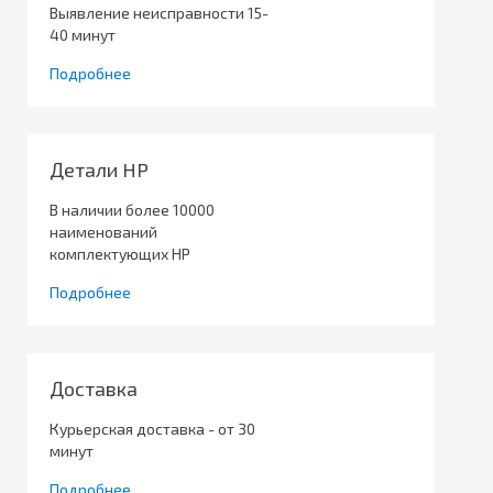
Выявление неисправности 15-
40 минут
Подробнее
Детали HP
В наличии более 10000
наименований
комплектующих HP
Подробнее
Доставка
Курьерская доставка - от 30
минут
Подробнее