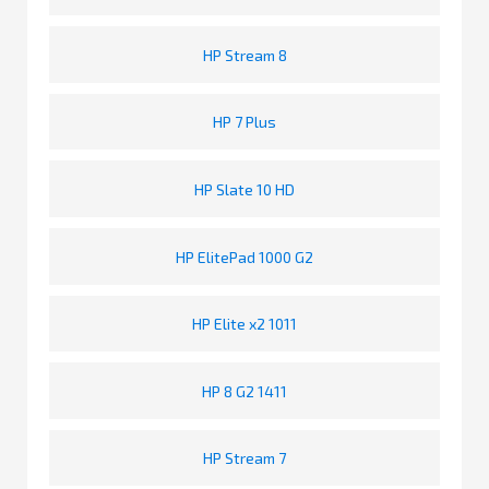
HP Stream 8
HP 7 Plus
HP Slate 10 HD
HP ElitePad 1000 G2
HP Elite x2 1011
HP 8 G2 1411
HP Stream 7