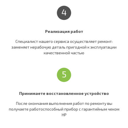
4
Реализация работ
Специалист нашего сервиса осуществляет ремонт:
заменяет нерабочую деталь пригодной к эксплуатации
качественной частью
5
Принимаете восстановленное устройство
После окончания выполнения работ по ремонту вы
получаете работоспособный прибор c гарантийным чеком
HP