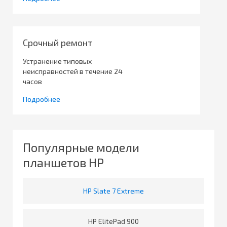
Срочный ремонт
Устранение типовых
неисправностей в течение 24
часов
Подробнее
Популярные модели
планшетов HP
HP Slate 7 Extreme
HP ElitePad 900