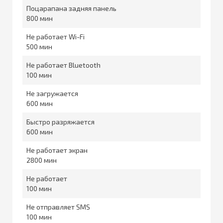
Поцарапана задняя панель
800
Не работает Wi-Fi
500
Не работает Bluetooth
100
Не загружается
600
Быстро разряжается
600
Не работает экран
2800
Не работает
100
Не отправляет SMS
100