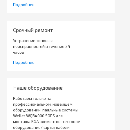
Подробнее
Срочный ремонт
Устранение типовых
неисправностей в течение 24
часов
Подробнее
Наше оборудование
Работаем только на
профессиональном, новейшем
оборудовании: паяльные системы
Weller WQB4000 SOPS для
монтажа BGA элементов; тестовое
оборудование/карты; кабели