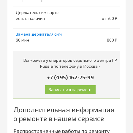
Держатель сим карты
есть в наличии
от 700
Замена держателя сим
60
800
Вы можете у операторов сервисного центра HP
Russia по телефону в Москва -
+7 (495) 162-75-99
Дополнительная информация
о ремонте в нашем сервисе
Распространенные работы по ремонту