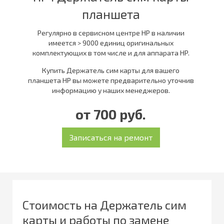
планшета
Регулярно в сервисном центре НР в наличии
имеется > 9000 единиц оригинальных
комплектующих в том числе и для аппарата HP.
Купить Держатель сим карты для вашего
планшета HP вы можете предварительно уточнив
информацию у наших менеджеров.
от 700 руб.
Стоимость на Держатель сим
карты и работы по замене