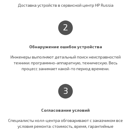
Доставка устройств в сервисной центр HP Russia
2
Обнаружение ошибок устройства
Инженеры выполняют детальный поиск неисправностей
техники: программно-аппаратную, техническую. Весь
процесс занимает какой-то период времени.
3
Согласование условий
Специалисты колл-центра обговаривают c заказчиком все
условия ремонта: стоимость, время, гарантийные