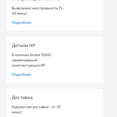
Выявление неисправности 15-
40 минут
Подробнее
Детали HP
В наличии более 10000
наименований
комплектующих HP
Подробнее
Доставка
Курьерская доставка - от 30
минут