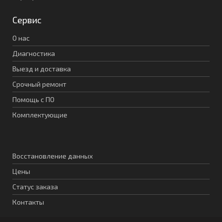
Сервис
О нас
Диагностика
Выезд и доставка
Срочный ремонт
Помощь с ПО
Комплектующие
Восстановление данных
Цены
Статус заказа
Контакты