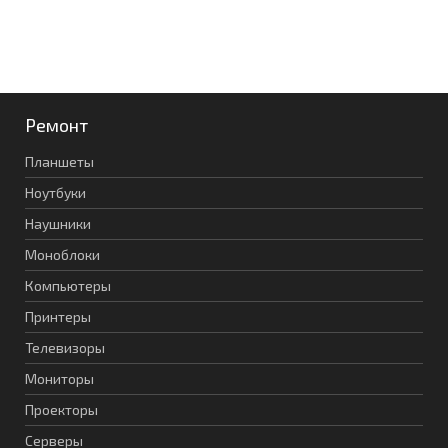
Ремонт
Планшеты
Ноутбуки
Наушники
Моноблоки
Компьютеры
Принтеры
Телевизоры
Мониторы
Проекторы
Серверы