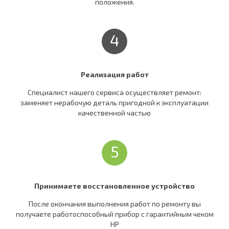
положения.
4
Реализация работ
Специалист нашего сервиса осуществляет ремонт:
заменяет нерабочую деталь пригодной к эксплуатации
качественной частью
5
Принимаете восстановленное устройство
После окончания выполнения работ по ремонту вы
получаете работоспособный прибор c гарантийным чеком
HP